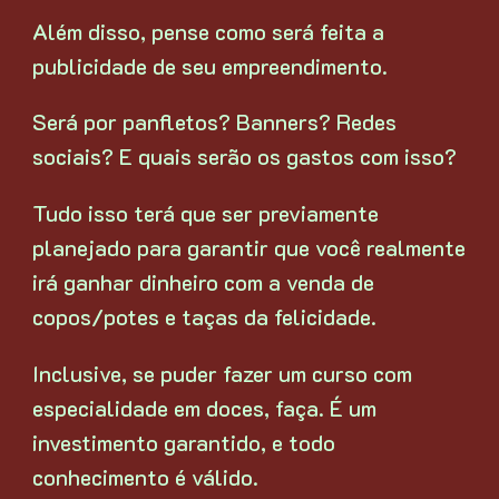
Além disso, pense como será feita a
publicidade de seu empreendimento.
Será por panfletos? Banners? Redes
sociais? E quais serão os gastos com isso?
Tudo isso terá que ser previamente
planejado para garantir que você realmente
irá ganhar dinheiro com a venda de
copos/potes e taças da felicidade.
Inclusive, se puder fazer um curso com
especialidade em doces, faça. É um
investimento garantido, e todo
conhecimento é válido.