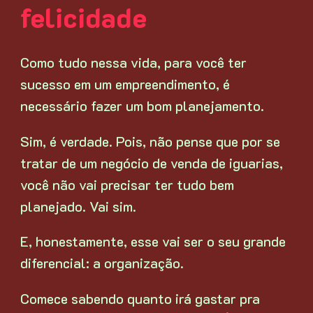
felicidade
Como tudo nessa vida, para você ter
sucesso em um empreendimento, é
necessário fazer um bom planejamento.
Sim, é verdade. Pois, não pense que por se
tratar de um negócio de venda de iguarias,
você não vai precisar ter tudo bem
planejado. Vai sim.
E, honestamente, esse vai ser o seu grande
diferencial: a organização.
Comece sabendo quanto irá gastar pra