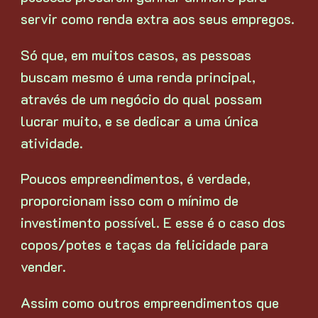
servir como renda extra aos seus empregos.
Só que, em muitos casos, as pessoas
buscam mesmo é uma renda principal,
através de um negócio do qual possam
lucrar muito, e se dedicar a uma única
atividade.
Poucos empreendimentos, é verdade,
proporcionam isso com o mínimo de
investimento possível. E esse é o caso dos
copos/potes e taças da felicidade para
vender.
Assim como outros empreendimentos que