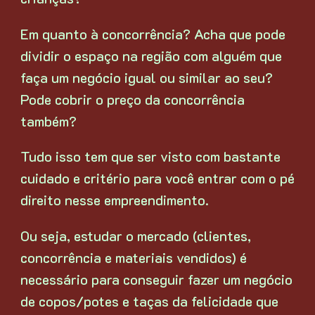
Em quanto à concorrência? Acha que pode
dividir o espaço na região com alguém que
faça um negócio igual ou similar ao seu?
Pode cobrir o preço da concorrência
também?
Tudo isso tem que ser visto com bastante
cuidado e critério para você entrar com o pé
direito nesse empreendimento.
Ou seja, estudar o mercado (clientes,
concorrência e materiais vendidos) é
necessário para conseguir fazer um negócio
de copos/potes e taças da felicidade que