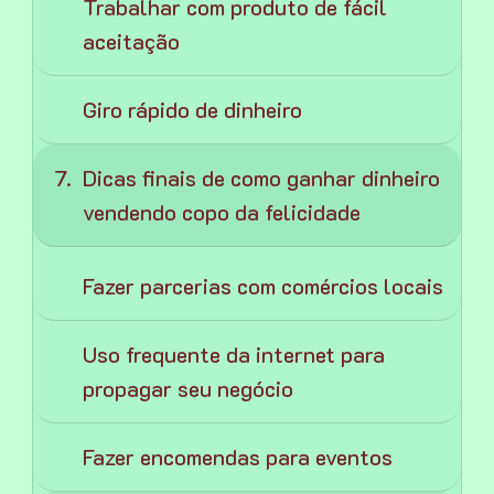
Trabalhar com produto de fácil
aceitação
Giro rápido de dinheiro
Dicas finais de como ganhar dinheiro
vendendo copo da felicidade
Fazer parcerias com comércios locais
Uso frequente da internet para
propagar seu negócio
Fazer encomendas para eventos