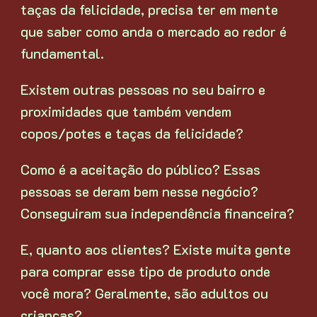
taças da felicidade, precisa ter em mente
que saber como anda o mercado ao redor é
fundamental.
Existem outras pessoas no seu bairro e
proximidades que também vendem
copos/potes e taças da felicidade?
Como é a aceitação do público? Essas
pessoas se deram bem nesse negócio?
Conseguiram sua independência financeira?
E, quanto aos clientes? Existe muita gente
para comprar esse tipo de produto onde
você mora? Geralmente, são adultos ou
crianças?