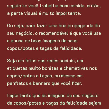
seguinte: você trabalha com comida, então,
a parte visual é muito importante.
Ou seja, para fazer uma boa propaganda do
seu negócio, o recomendável é que você use
e abuse de boas imagens de seus
copos/potes e taças da felicidade.
Seja em fotos nas redes sociais, em
etiquetas muito bonitas e chamativas nos
copos/potes e taças, ou mesmo em
panfletos e banners que você fizer.
Importante que as imagens de seu negócio
de copos/potes e taças da felicidade sejam