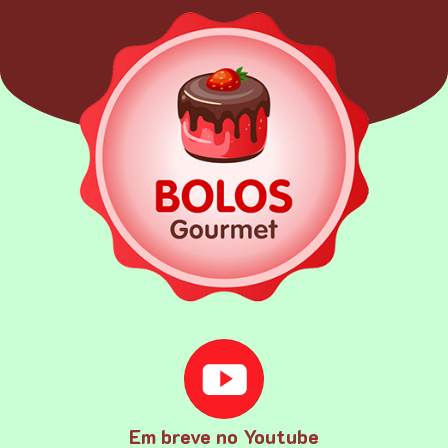
Em breve no Youtube