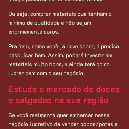
Ou seja, comprar materiais que tenham o
mínimo de qualidade e não sejam
enormemente caros.
Pra isso, como você já deve saber, é preciso
pesquisar bem. Assim, poderá investir em
materiais muito bons, e ainda terá como
lucrar bem com o seu negócio.
Estude o mercado de doces
e salgados na sua região
Se você realmente quer embarcar nesse
negócio lucrativo de vender copos/potes e