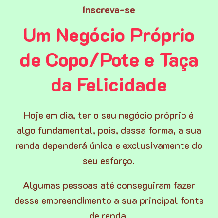
Inscreva-se
Um Negócio Próprio
de Copo/Pote e Taça
da Felicidade
Hoje em dia, ter o seu negócio próprio é
algo fundamental, pois, dessa forma, a sua
renda dependerá única e exclusivamente do
seu esforço.
Algumas pessoas até conseguiram fazer
desse empreendimento a sua principal fonte
de renda.