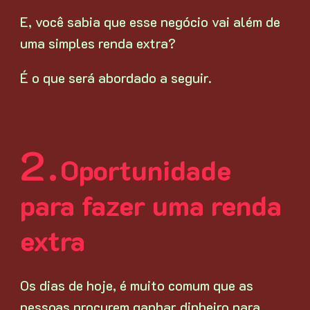
E, você sabia que esse negócio vai além de
uma simples renda extra?
É o que será abordado a seguir.
Oportunidade
para fazer uma renda
extra
Os dias de hoje, é muito comum que as
pessoas procurem ganhar dinheiro para