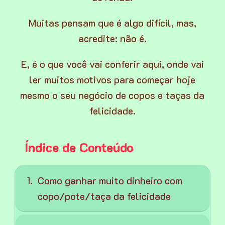
Muitas pensam que é algo difícil, mas,
acredite: não é.
E, é o que você vai conferir aqui, onde vai
ler muitos motivos para começar hoje
mesmo o seu negócio de copos e taças da
felicidade.
Índice de Conteúdo
Como ganhar muito dinheiro com
copo/pote/taça da felicidade