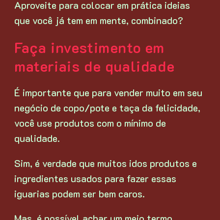
Aproveite para colocar em prática ideias
que você já tem em mente, combinado?
Faça investimento em
materiais de qualidade
É importante que para vender muito em seu
negócio de copo/pote e taça da felicidade,
você use produtos com o mínimo de
qualidade.
Sim, é verdade que muitos idos produtos e
ingredientes usados para fazer essas
iguarias podem ser bem caros.
Mas, é possível achar um meio termo.