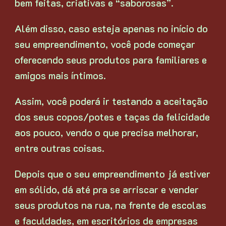
bem feitas, criativas e “saborosas”.
Além disso, caso esteja apenas no início do
seu empreendimento, você pode começar
oferecendo seus produtos para familiares e
amigos mais íntimos.
Assim, você poderá ir testando a aceitação
dos seus copos/potes e taças da felicidade
aos pouco, vendo o que precisa melhorar,
entre outras coisas.
Depois que o seu empreendimento já estiver
em sólido, dá até pra se arriscar e vender
seus produtos na rua, na frente de escolas
e faculdades, em escritórios de empresas