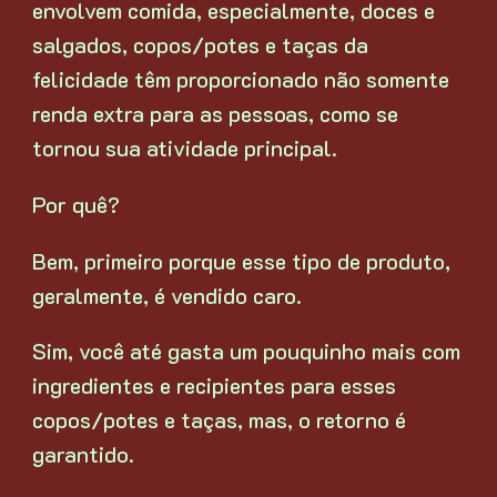
envolvem comida, especialmente, doces e
salgados, copos/potes e taças da
felicidade têm proporcionado não somente
renda extra para as pessoas, como se
tornou sua atividade principal.
Por quê?
Bem, primeiro porque esse tipo de produto,
geralmente, é vendido caro.
Sim, você até gasta um pouquinho mais com
ingredientes e recipientes para esses
copos/potes e taças, mas, o retorno é
garantido.