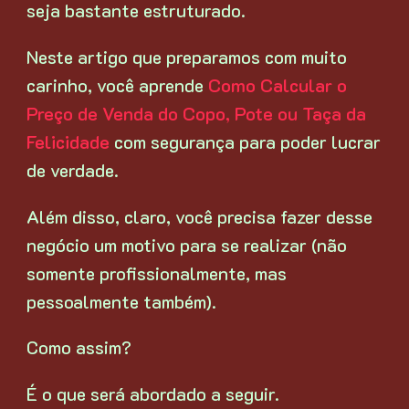
seja bastante estruturado.
Neste artigo que preparamos com muito
carinho, você aprende
Como Calcular o
Preço de Venda do Copo, Pote ou Taça da
Felicidade
com segurança para poder lucrar
de verdade.
Além disso, claro, você precisa fazer desse
negócio um motivo para se realizar (não
somente profissionalmente, mas
pessoalmente também).
Como assim?
É o que será abordado a seguir.