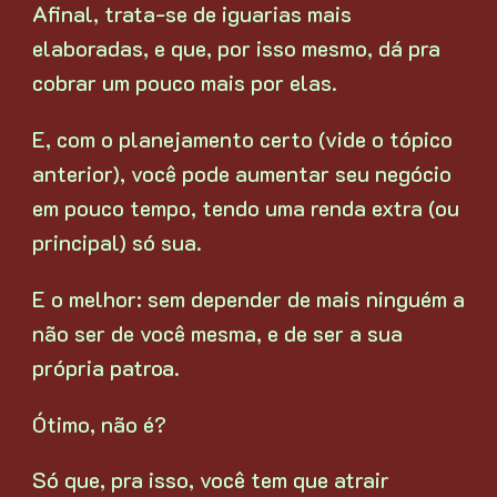
Afinal, trata-se de iguarias mais
elaboradas, e que, por isso mesmo, dá pra
cobrar um pouco mais por elas.
E, com o planejamento certo (vide o tópico
anterior), você pode aumentar seu negócio
em pouco tempo, tendo uma renda extra (ou
principal) só sua.
E o melhor: sem depender de mais ninguém a
não ser de você mesma, e de ser a sua
própria patroa.
Ótimo, não é?
Só que, pra isso, você tem que atrair