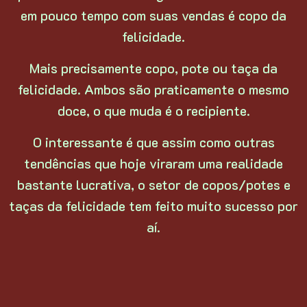
em pouco tempo com suas vendas é copo da
felicidade.
Mais precisamente copo, pote ou taça da
felicidade. Ambos são praticamente o mesmo
doce, o que muda é o recipiente.
O interessante é que assim como outras
tendências que hoje viraram uma realidade
bastante lucrativa, o setor de copos/potes e
taças da felicidade tem feito muito sucesso por
aí.