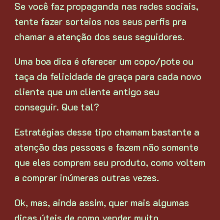
Se você faz propaganda nas redes sociais,
tente fazer sorteios nos seus perfis pra
chamar a atenção dos seus seguidores.
Uma boa dica é oferecer um copo/pote ou
taça da felicidade de graça para cada novo
cliente que um cliente antigo seu
conseguir. Que tal?
Estratégias desse tipo chamam bastante a
atenção das pessoas e fazem não somente
que eles comprem seu produto, como voltem
a comprar inúmeras outras vezes.
Ok, mas, ainda assim, quer mais algumas
dicas úteis de como vender muito