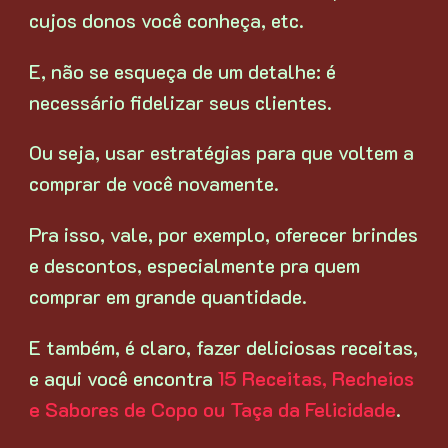
cujos donos você conheça, etc.
E, não se esqueça de um detalhe: é
necessário fidelizar seus clientes.
Ou seja, usar estratégias para que voltem a
comprar de você novamente.
Pra isso, vale, por exemplo, oferecer brindes
e descontos, especialmente pra quem
comprar em grande quantidade.
E também, é claro, fazer deliciosas receitas,
e aqui você encontra
15 Receitas, Recheios
e Sabores de Copo ou Taça da Felicidade
.