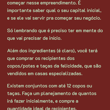
começar nesse empreendimento. É
importante saber qual o seu capital inicial,
e se ele vai servir pra começar seu negócio.
Só lembrando que é preciso ter em mente do
que vai precisar de início.
Além dos ingredientes (é claro), você terá
que comprar os recipientes dos
copos/potes e taças da felicidade, que são
vendidos em casas especializadas.
Existem conjuntos com até 12 copos ou
taças. Faça um planejamento de quantos
irá fazer inicialmente, e compre a
quantidade ideal de recipientes.