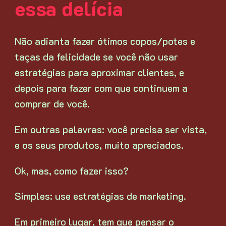
essa delícia
Não adianta fazer ótimos copos/potes e
taças da felicidade se você não usar
estratégias para aproximar clientes, e
depois para fazer com que continuem a
comprar de você.
Em outras palavras: você precisa ser vista,
e os seus produtos, muito apreciados.
Ok, mas, como fazer isso?
Simples: use estratégias de marketing.
Em primeiro lugar, tem que pensar o