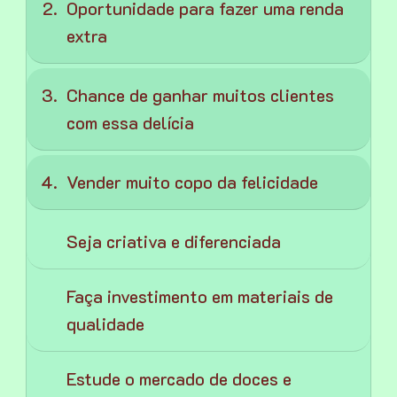
Oportunidade para fazer uma renda
extra
Chance de ganhar muitos clientes
com essa delícia
Vender muito copo da felicidade
Seja criativa e diferenciada
Faça investimento em materiais de
qualidade
Estude o mercado de doces e