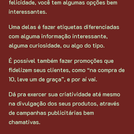
felicidade, você tem algumas opções bem
interessantes.
Uma delas é fazer etiquetas diferenciadas
com alguma informação interessante,
alguma curiosidade, ou algo do tipo.
É possível também fazer promoções que
fidelizem seus clientes, como “na compra de
10, leve um de graça”, e por aí vai.
Dá pra exercer sua criatividade até mesmo
na divulgação dos seus produtos, através
de campanhas publicitárias bem
chamativas.