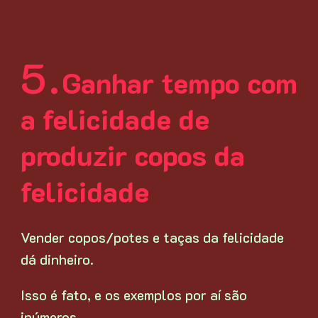
Ganhar tempo com
a felicidade de
produzir copos da
felicidade
Vender copos/potes e taças da felicidade
dá dinheiro.
Isso é fato, e os exemplos por aí são
inúmeros.