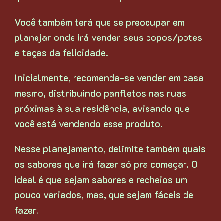
Você também terá que se preocupar em
planejar onde irá vender seus copos/potes
e taças da felicidade.
Inicialmente, recomenda-se vender em casa
mesmo, distribuindo panfletos nas ruas
próximas à sua residência, avisando que
você está vendendo esse produto.
Nesse planejamento, delimite também quais
os sabores que irá fazer só pra começar. O
ideal é que sejam sabores e recheios um
pouco variados, mas, que sejam fáceis de
fazer.