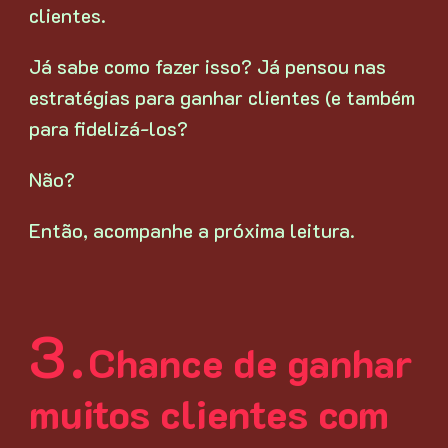
clientes.
Já sabe como fazer isso? Já pensou nas
estratégias para ganhar clientes (e também
para fidelizá-los?
Não?
Então, acompanhe a próxima leitura.
Chance de ganhar
muitos clientes com