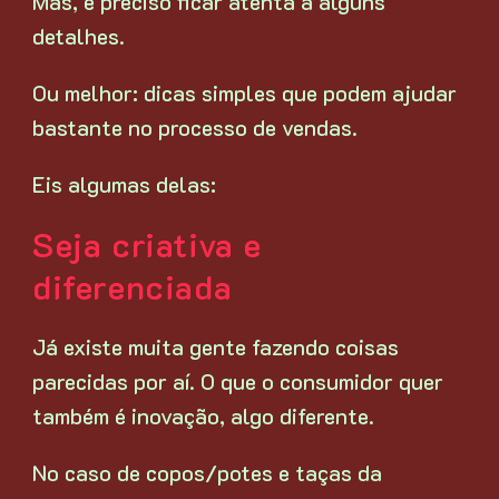
Mas, é preciso ficar atenta a alguns
detalhes.
Ou melhor: dicas simples que podem ajudar
bastante no processo de vendas.
Eis algumas delas:
Seja criativa e
diferenciada
Já existe muita gente fazendo coisas
parecidas por aí. O que o consumidor quer
também é inovação, algo diferente.
No caso de copos/potes e taças da