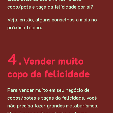
copo/pote e taça da felicidade por aí?
Veja, então, alguns conselhos a mais no
próximo tópico.
Vender muito
copo da felicidade
Para vender muito em seu negócio de
copos/potes e taças da felicidade, você
não precisa fazer grandes malabarismos.