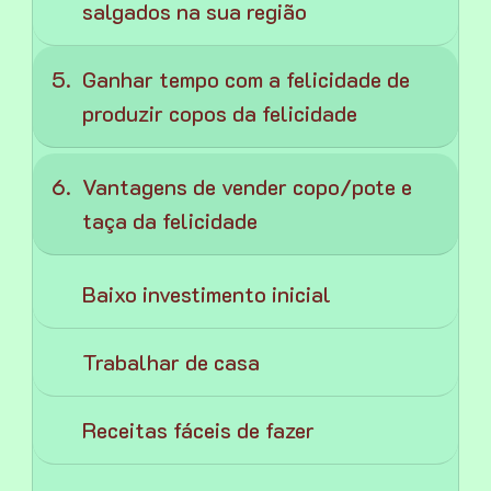
salgados na sua região
Ganhar tempo com a felicidade de
produzir copos da felicidade
Vantagens de vender copo/pote e
taça da felicidade
Baixo investimento inicial
Trabalhar de casa
Receitas fáceis de fazer